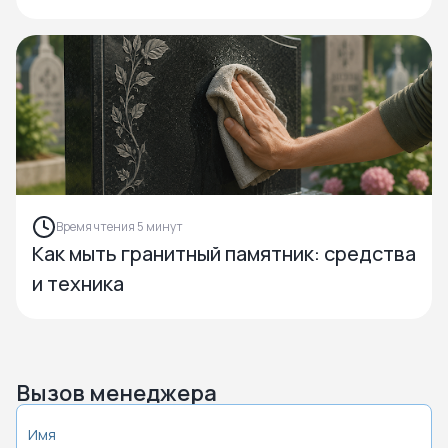
Время чтения 5 минут
Как мыть гранитный памятник: средства
и техника
Вызов менеджера