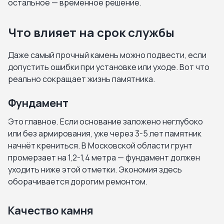
остальное — временное решение.
Что влияет на срок службы
Даже самый прочный камень можно подвести, если
допустить ошибки при установке или уходе. Вот что
реально сокращает жизнь памятника.
Фундамент
Это главное. Если основание заложено неглубоко
или без армирования, уже через 3-5 лет памятник
начнёт крениться. В Московской области грунт
промерзает на 1,2-1,4 метра — фундамент должен
уходить ниже этой отметки. Экономия здесь
оборачивается дорогим ремонтом.
Качество камня