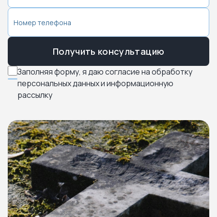
Получить консультацию
Заполняя форму, я даю согласие на обработку
персональных данных и информационную
рассылку