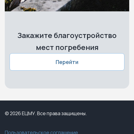
Закажите благоустройство
мест погребения
Перейти
© 2026 ЕЦМУ. Все права защищены.
Пользовательское соглашение