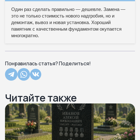
Один раз сделать правильно — дешевле. Замена —
это не только стоимость нового надгробия, но и
демонтаж, вывоз и новая установка. Хороший
памятник с качественным фундаментом окупается
многократно.
Понравилась статья? Поделиться!
Читайте также