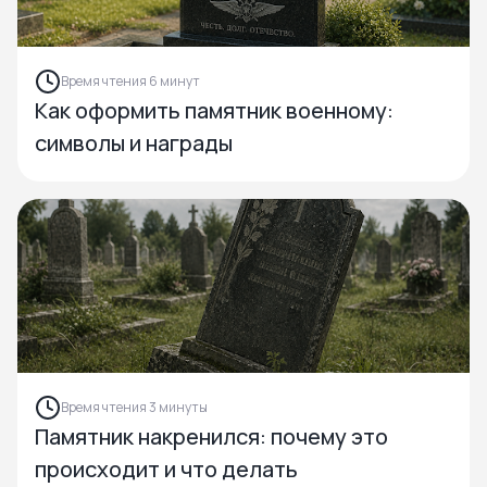
Время чтения 6 минут
Как оформить памятник военному:
символы и награды
Время чтения 3 минуты
Памятник накренился: почему это
происходит и что делать