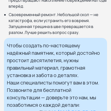
предотвращают накопление повреждений на годы
вперёд.
Своевременный ремонт. Небольшой скол — не
катастрофа, если устранить его вовремя.
Запущенная трещина в шве превращается в
разлом. Лучше решить вопрос сразу.
Чтобы создать по-настоящему
надёжный памятник, который достойно
простоит десятилетия, нужны
правильный материал, грамотная
установка и забота о деталях.
Наши специалисты помогут вам в этом.
Позвоните для бесплатной
консультации — доверьте это нам, мы
позаботимся о каждой детали: