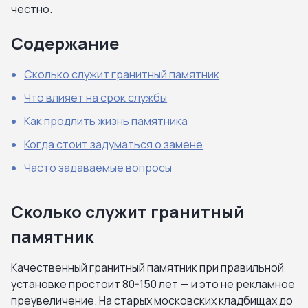
честно.
Содержание
Сколько служит гранитный памятник
Что влияет на срок службы
Как продлить жизнь памятника
Когда стоит задуматься о замене
Часто задаваемые вопросы
Сколько служит гранитный
памятник
Качественный гранитный памятник при правильной
установке простоит 80-150 лет — и это не рекламное
преувеличение. На старых московских кладбищах до