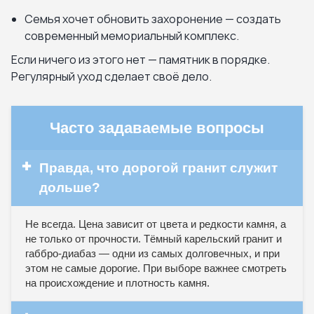
Семья хочет обновить захоронение — создать
современный мемориальный комплекс.
Если ничего из этого нет — памятник в порядке.
Регулярный уход сделает своё дело.
Часто задаваемые вопросы
✚
Правда, что дорогой гранит служит
дольше?
Не всегда. Цена зависит от цвета и редкости камня, а
не только от прочности. Тёмный карельский гранит и
габбро-диабаз — одни из самых долговечных, и при
этом не самые дорогие. При выборе важнее смотреть
на происхождение и плотность камня.