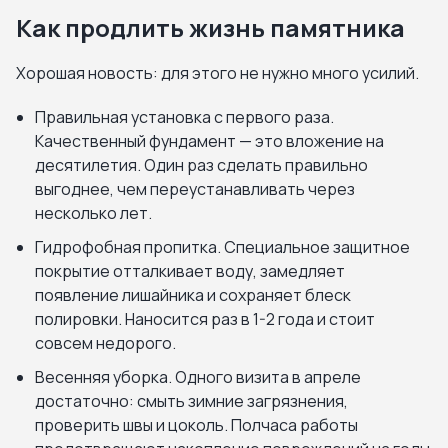
Как продлить жизнь памятника
Хорошая новость: для этого не нужно много усилий.
Правильная установка с первого раза.
Качественный фундамент — это вложение на
десятилетия. Один раз сделать правильно
выгоднее, чем переустанавливать через
несколько лет.
Гидрофобная пропитка. Специальное защитное
покрытие отталкивает воду, замедляет
появление лишайника и сохраняет блеск
полировки. Наносится раз в 1-2 года и стоит
совсем недорого.
Весенняя уборка. Одного визита в апреле
достаточно: смыть зимние загрязнения,
проверить швы и цоколь. Полчаса работы