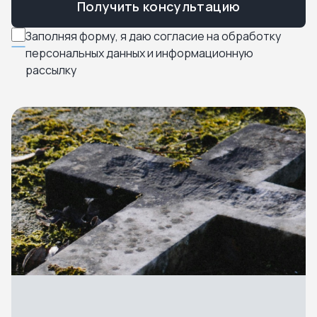
Получить консультацию
Заполняя форму, я даю согласие на обработку
персональных данных и информационную
рассылку