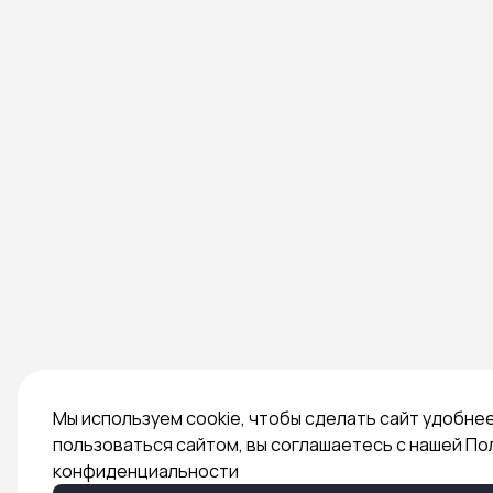
Мы используем cookie, чтобы сделать сайт удобне
пользоваться сайтом, вы соглашаетесь с нашей По
конфиденциальности