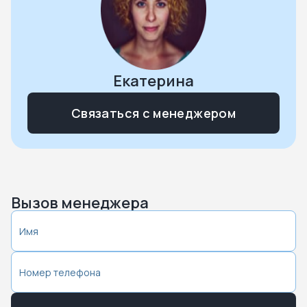
Екатерина
Связаться с менеджером
Вызов менеджера