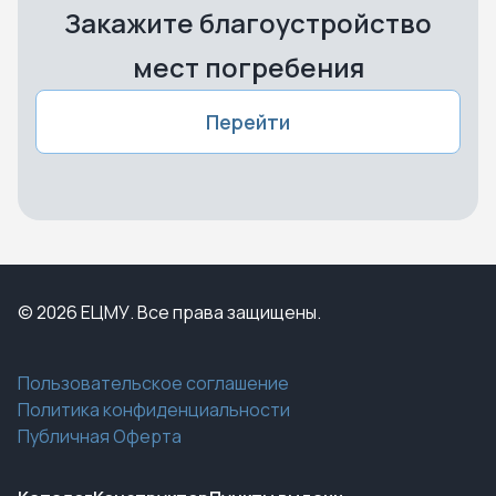
Закажите благоустройство
мест погребения
Перейти
© 2026 ЕЦМУ. Все права защищены.
Пользовательское соглашение
Политика конфиденциальности
Публичная Оферта