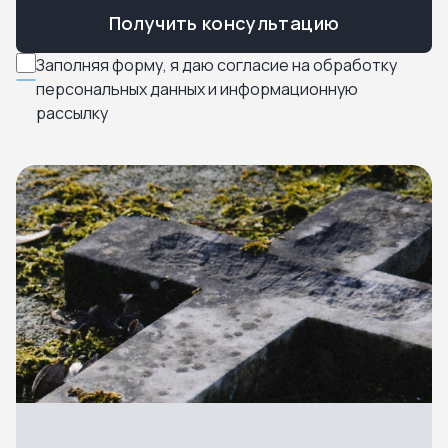
Получить консультацию
Заполняя форму, я даю согласие на обработку
персональных данных и информационную
рассылку