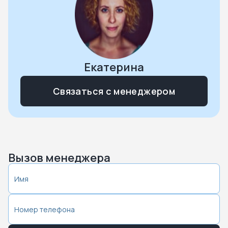
Екатерина
Связаться с менеджером
Вызов менеджера