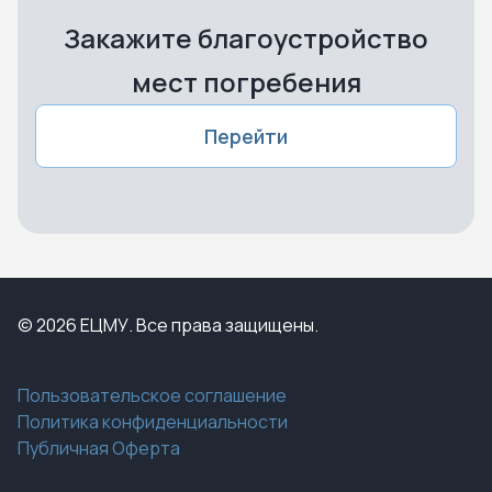
Закажите благоустройство
мест погребения
Перейти
© 2026 ЕЦМУ. Все права защищены.
Пользовательское соглашение
Политика конфиденциальности
Публичная Оферта