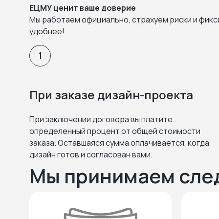
ЕЦМУ ценит ваше доверие
Мы работаем официально, страхуем риски и фикс
удобнее!
1
При заказе дизайн-проекта
При заключении договора вы платите
определенный процент от общей стоимости
заказа. Оставшаяся сумма оплачивается, когда
дизайн готов и согласован вами.
Мы принимаем сле