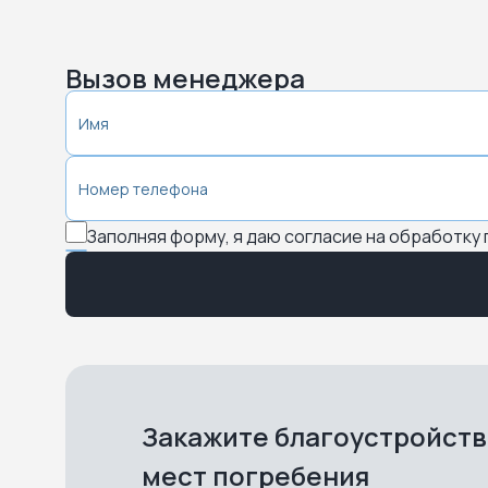
Вызов менеджера
Заполняя форму, я даю согласие на обработку
Закажите благоустройст
мест погребения