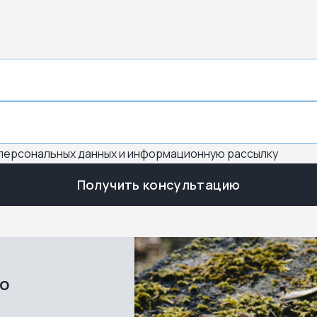
 персональных данных и информационную рассылку
Получить консультацию
во