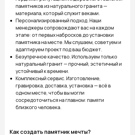
памятников из натурального гранита —
материала, который служит веками.
Персонализированный подход. Наши
менеджеры сопровождают вас на каждом
этапе: от первых набросков до установки
памятника на месте. Мы слушаем, советуем и
адаптируем проект под ваш бюджет.
Безупречное качество. Используем только
натуральный гранит — прочный, эстетичный и
устойчивый к времени.
Комплексный сервис. Изготовление,
гравировка, доставка, установка — всё в
одном месте, чтобы вы могли
сосредоточиться на главном: памяти
близкого человека.
Как создать памятник мечты?