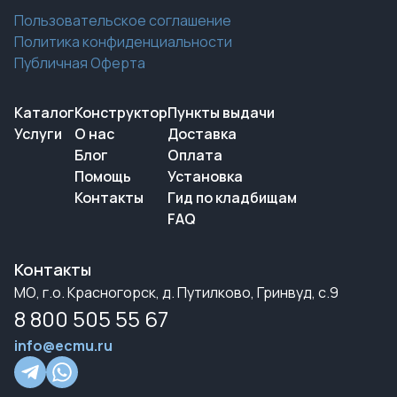
Пользовательское соглашение
Политика конфиденциальности
Публичная Оферта
Каталог
Конструктор
Пункты выдачи
Услуги
О нас
Доставка
Блог
Оплата
Помощь
Установка
Контакты
Гид по кладбищам
FAQ
Контакты
МО, г.о. Красногорск, д. Путилково, Гринвуд, с.9
8 800 505 55 67
info@ecmu.ru