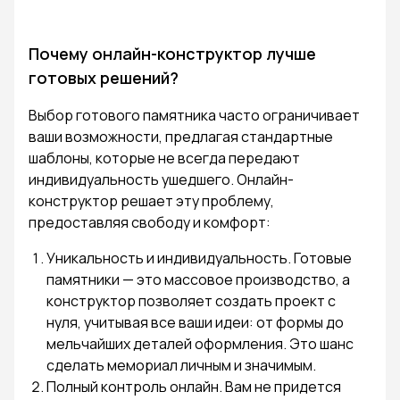
Почему онлайн-конструктор лучше
готовых решений?
Выбор готового памятника часто ограничивает
ваши возможности, предлагая стандартные
шаблоны, которые не всегда передают
индивидуальность ушедшего. Онлайн-
конструктор решает эту проблему,
предоставляя свободу и комфорт:
Уникальность и индивидуальность. Готовые
памятники — это массовое производство, а
конструктор позволяет создать проект с
нуля, учитывая все ваши идеи: от формы до
мельчайших деталей оформления. Это шанс
сделать мемориал личным и значимым.
Полный контроль онлайн. Вам не придется