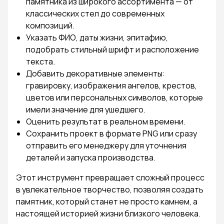
памятника из широкого ассортимента — от
классических стел до современных
композиций.
Указать ФИО, даты жизни, эпитафию,
подобрать стильный шрифт и расположение
текста.
Добавить декоративные элементы:
гравировку, изображения ангелов, крестов,
цветов или персональных символов, которые
имели значение для ушедшего.
Оценить результат в реальном времени.
Сохранить проект в формате PNG или сразу
отправить его менеджеру для уточнения
деталей и запуска производства.
Этот инструмент превращает сложный процесс
в увлекательное творчество, позволяя создать
памятник, который станет не просто камнем, а
настоящей историей жизни близкого человека.