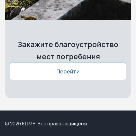
Закажите благоустройство
мест погребения
Перейти
© 2026 ЕЦМУ. Все права защищены.