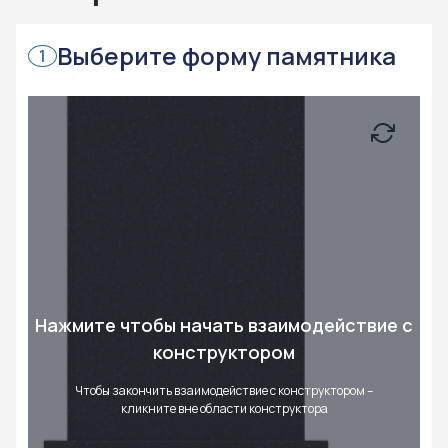
Выберите форму памятника
1
Нажмите чтобы начать взаимодействие с
конструктором
Чтобы закончить взаимодействие с конструктором –
кликните вне области конструктора