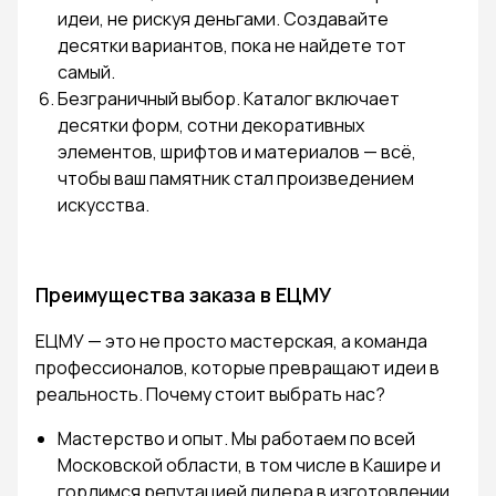
идеи, не рискуя деньгами. Создавайте
десятки вариантов, пока не найдете тот
самый.
Безграничный выбор. Каталог включает
десятки форм, сотни декоративных
элементов, шрифтов и материалов — всё,
чтобы ваш памятник стал произведением
искусства.
Преимущества заказа в ЕЦМУ
ЕЦМУ — это не просто мастерская, а команда
профессионалов, которые превращают идеи в
реальность. Почему стоит выбрать нас?
Мастерство и опыт. Мы работаем по всей
Московской области, в том числе в Кашире и
гордимся репутацией лидера в изготовлении