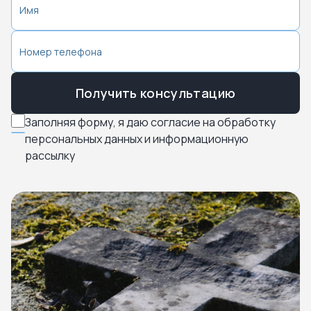
Получить консультацию
Заполняя форму, я даю согласие на обработку
персональных данных и информационную
рассылку