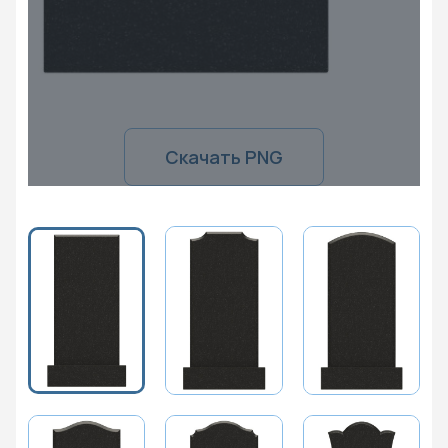
Скачать PNG