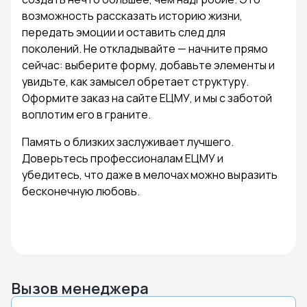
возможность рассказать историю жизни,
передать эмоции и оставить след для
поколений. Не откладывайте — начните прямо
сейчас: выберите форму, добавьте элементы и
увидьте, как замысел обретает структуру.
Оформите заказ на сайте ЕЦМУ, и мы с заботой
воплотим его в граните.
Память о близких заслуживает лучшего.
Доверьтесь профессионалам ЕЦМУ и
убедитесь, что даже в мелочах можно выразить
бесконечную любовь.
Вызов менеджера