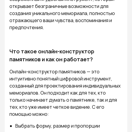
открывает безграничные возможности для
создания уникального мемориала, полностью
отражающего ваши чувства, воспоминания и
предпочтения.
Что такое онлайн-конструктор
памятников и как он работает?
Онлайн-конструктор памятников — это
интуитивно понятный цифровой инструмент,
созданный для проектирования индивидуальных
мемориалов. Он подходит как для тех, кто
только начинает думать о памятнике, так и для
тех, кто уже имеет четкое видение. С его
помощью можно:
Выбрать форму, размер и пропорции