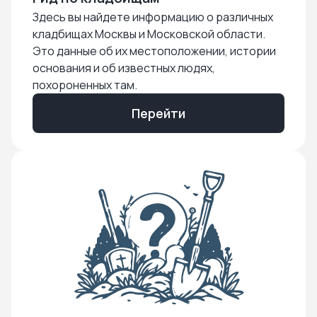
Здесь вы найдете информацию о различных
кладбищах Москвы и Московской области.
Это данные об их местоположении, истории
основания и об известных людях,
похороненных там.
Перейти