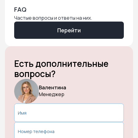
FAQ
Частые вопросы и ответы на них.
Перейти
Есть дополнительные
вопросы?
Валентина
Менеджер