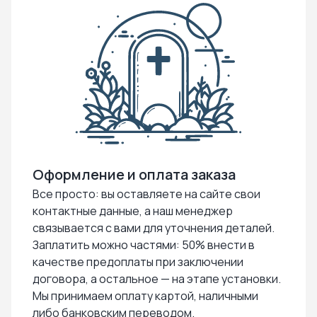
Оформление и оплата заказа
Все просто: вы оставляете на сайте свои
контактные данные, а наш менеджер
связывается с вами для уточнения деталей.
Заплатить можно частями: 50% внести в
качестве предоплаты при заключении
договора, а остальное — на этапе установки.
Мы принимаем оплату картой, наличными
либо банковским переводом.