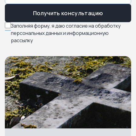
Получить консультацию
Заполняя форму, я даю согласие на обработку
персональных данных и информационную
рассылку