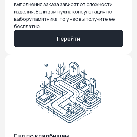
выполнения заказа зависят от сложности
изделия. Если вам нужна консультация по
выбору памятника, то у нас вы получите ее
бесплатно.
Перейти
Гид по кладбищам