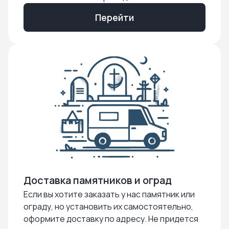
Перейти
Доставка памятников и оград
Если вы хотите заказать у нас памятник или
ограду, но установить их самостоятельно,
оформите доставку по адресу. Не придется