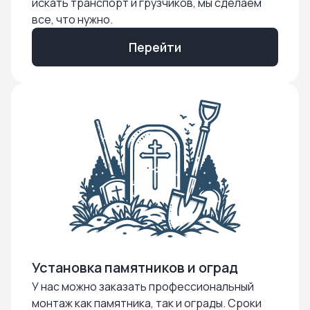
искать транспорт и грузчиков, мы сделаем
все, что нужно.
Перейти
Установка памятников и оград
У нас можно заказать профессиональный
монтаж как памятника, так и ограды. Сроки