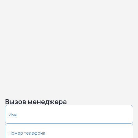
Вызов менеджера