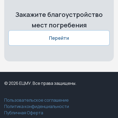
Закажите благоустройство
мест погребения
Перейти
© 2026 ЕЦМУ. Все права защищены.
Пользовательское соглашение
Политика конфиденциальности
Публичная Оферта