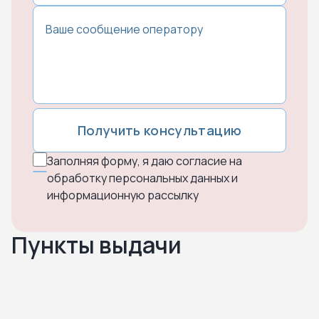
Получить консультацию
Заполняя форму, я даю согласие на
обработку персональных данных и
информационную рассылку
Пункты выдачи
Нажмите чтобы посмотреть карту
Чтобы закрыть карту – кликните в любую точку на карте